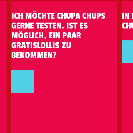
ICH MÖCHTE CHUPA CHUPS
IN
GERNE TESTEN. IST ES
CH
MÖGLICH, EIN PAAR
GRATISLOLLIS ZU
BEKOMMEN?