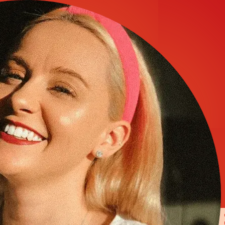
FOREV