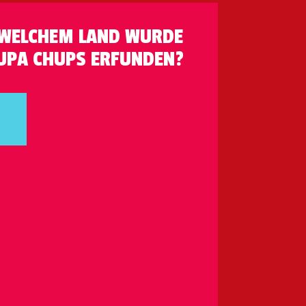
 WELCHEM LAND WURDE
UPA CHUPS ERFUNDEN?