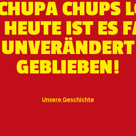
CHUPA CHUPS 
 HEUTE IST ES 
UNVERÄNDERT
GEBLIEBEN!
Unsere Geschichte