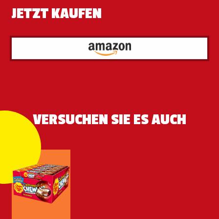
JETZT KAUFEN
VERSUCHEN SIE ES AUCH