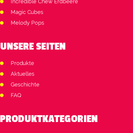
Incredible Chew Erdbeere
Magic Cubes
Melody Pops
UNSERE SEITEN
Produkte
Aktuelles
Geschichte
FAQ
PRODUKTKATEGORIEN