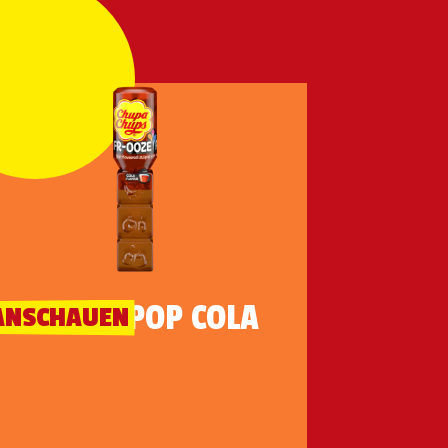
FROOZE POP COLA
ANSCHAUEN