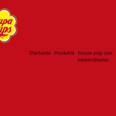
Startseite
produkte
frooze pop 12er
kassendisplay