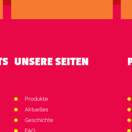
TS
UNSERE SEITEN
Produkte
Aktuelles
Geschichte
FAQ